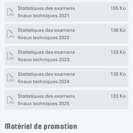
Statistiques des examens
155 Ko
finaux techniques 2021
Statistiques des examens
136 Ko
finaux techniques 2022
Statistiques des examens
133 Ko
finaux techniques 2023
Statistiques des examens
135 Ko
finaux techniques 2024
Statistiques des examens
133 Ko
finaux techniques 2025
Matériel de promotion