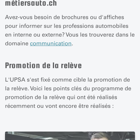
métiersauto.ch
Avez-vous besoin de brochures ou d'affiches
pour informer sur les professions automobiles
en interne ou externe? Vous les trouverez dans le
domaine
communication
.
Promotion de la relève
L'UPSA s'est fixé comme cible la promotion de
la relève. Voici les points clés du programme de
promotion de la relève qui ont été réalisés
récemment ou vont encore être réalisés :