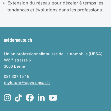
Extension du réseau pour déceler à temps les
tendances et évolutions dans les professions.
métiersauto.ch
Union professionnelle suisse de l'automobile (UPSA)
Wölflistrasse 5
3006 Berne
031 307 15 15
myfuture
@
agvs-upsa.ch