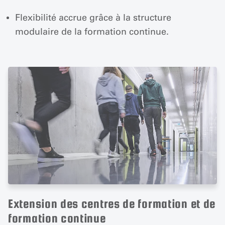
Flexibilité accrue grâce à la structure
modulaire de la formation continue.
Extension des centres de formation et de
formation continue