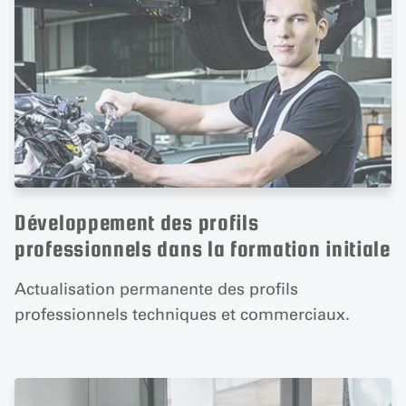
Développement des profils
professionnels dans la formation initiale
Actualisation permanente des profils
professionnels techniques et commerciaux.