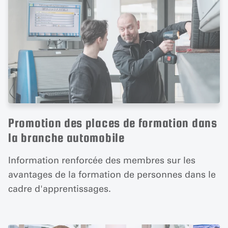
Promotion des places de formation dans
la branche automobile
Information renforcée des membres sur les
avantages de la formation de personnes dans le
cadre d'apprentissages.