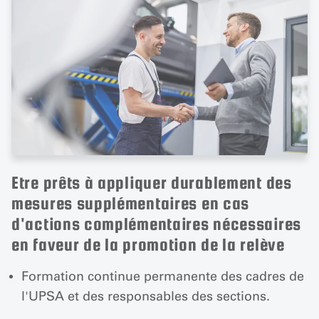
Etre prêts à appliquer durablement des
mesures supplémentaires en cas
d'actions complémentaires nécessaires
en faveur de la promotion de la relève
Formation continue permanente des cadres de
l'UPSA et des responsables des sections.