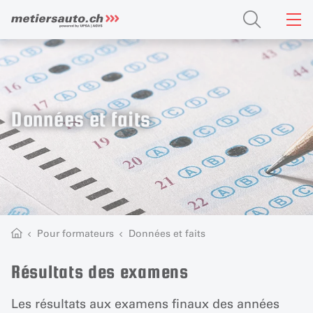
Données et faits
Pour formateurs
Données et faits
Résultats des examens
Les résultats aux examens finaux des années