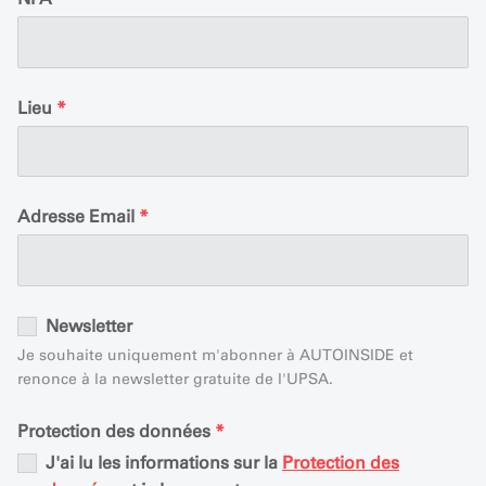
Lieu
*
Adresse Email
*
Newsletter
Je souhaite uniquement m'abonner à AUTOINSIDE et
renonce à la newsletter gratuite de l'UPSA.
Protection des données
*
J'ai lu les informations sur la
Protection des