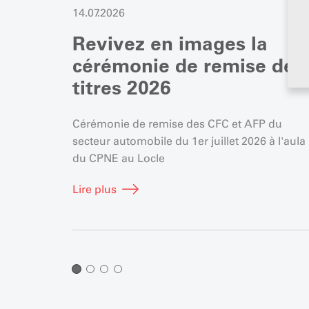
14.07.2026
Revivez en images la
cérémonie de remise des
titres 2026
Cérémonie de remise des CFC et AFP du
secteur automobile du 1er juillet 2026 à l'aula
du CPNE au Locle
Lire plus