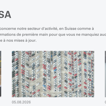
PSA
i concerne notre secteur d'activité, en Suisse comme à
formations de première main pour que vous ne manquiez au
e à nos mises à jour.
05.08.2026