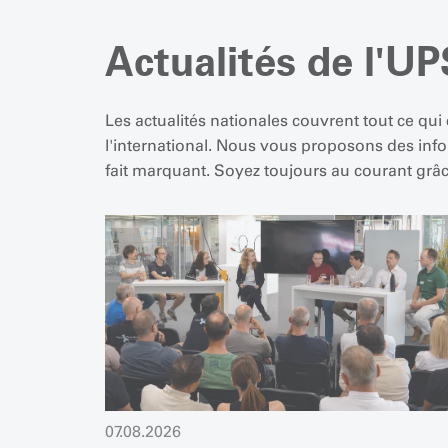
Actualités de l'U
Les actualités nationales couvrent tout ce qu
l'international. Nous vous proposons des in
fait marquant. Soyez toujours au courant grâc
07.08.2026