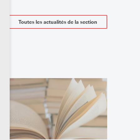
Toutes les actualités de la section
 des
de