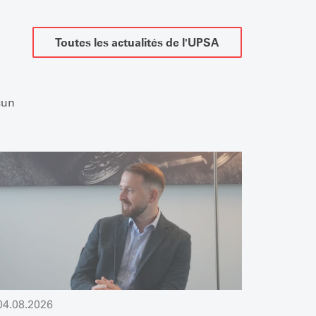
Toutes les actualités de l'UPSA
cun
04.08.2026
03.08.2