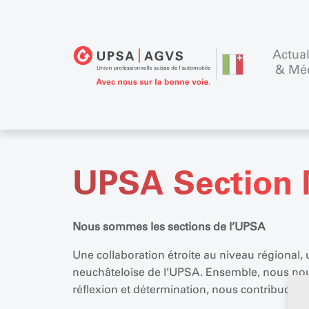
Actual
& Mé
UPSA Section 
Nous sommes les sections de l’UPSA
Une collaboration étroite au niveau régional, 
neuchâteloise de l’UPSA. Ensemble, nous nou
réflexion et détermination, nous contribuons 