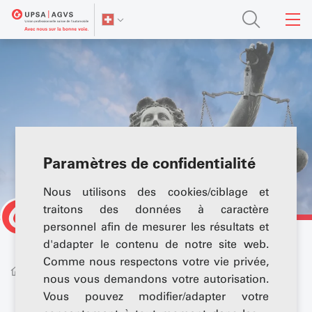
Paramètres de confidentialité
Nous utilisons des cookies/ciblage et
traitons des données à caractère
personnel afin de mesurer les résultats et
d'adapter le contenu de notre site web.
Comme nous respectons votre vie privée,
Nouvelles &
Séries
Guide
Médias
thématiques
juridique
nous vous demandons votre autorisation.
Vous pouvez modifier/adapter votre