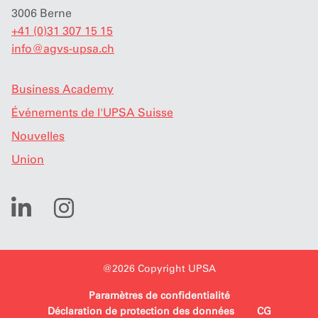
3006 Berne
+41 (0)31 307 15 15
info
@
agvs-upsa.ch
Business Academy
Événements de l'UPSA Suisse
Nouvelles
Union
@2026 Copyright UPSA
Paramètres de confidentialité
Déclaration de protection des données
CG