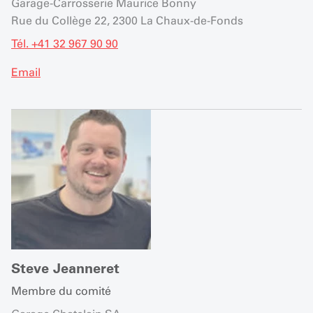
Garage-Carrosserie Maurice Bonny
Rue du Collège 22, 2300 La Chaux-de-Fonds
Tél. +41 32 967 90 90
Email
Steve Jeanneret
Membre du comité