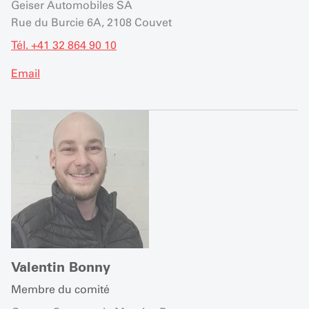
Geiser Automobiles SA
Rue du Burcie 6A, 2108 Couvet
Tél. +41 32 864 90 10
Email
Valentin Bonny
Membre du comité