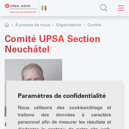
À propos de nous
Organisation
Comité
Comité UPSA Section
Neuchâtel
Paramètres de confidentialité
Nous utilisons des cookies/ciblage et
traitons des données à caractère
personnel afin de mesurer les résultats et
Gaël Lanthemann