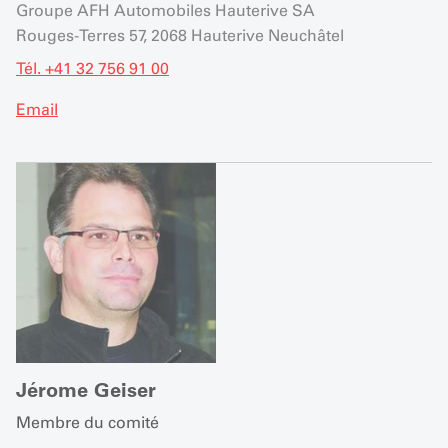
Groupe AFH Automobiles Hauterive SA
Rouges-Terres 57, 2068 Hauterive Neuchâtel
Tél. +41 32 756 91 00
Email
Jérome Geiser
Membre du comité