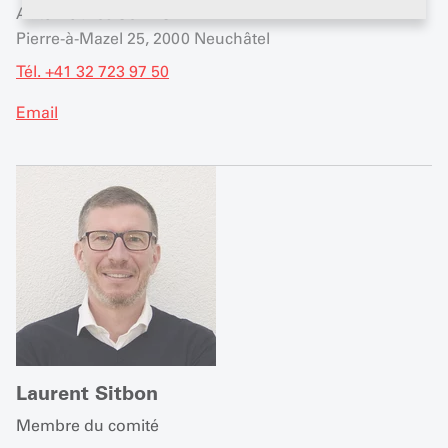
Automobiles Senn SA
Pierre-à-Mazel 25, 2000 Neuchâtel
Tél. +41 32 723 97 50
Email
Laurent Sitbon
Membre du comité