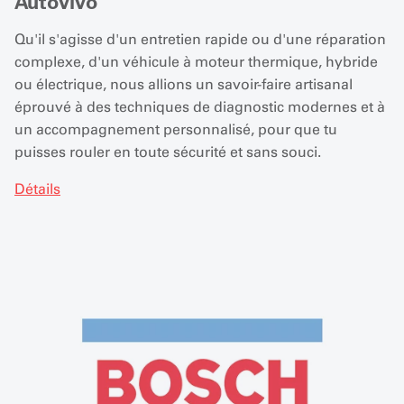
Autovivo
Qu'il s'agisse d'un entretien rapide ou d'une réparation
complexe, d'un véhicule à moteur thermique, hybride
ou électrique, nous allions un savoir-faire artisanal
éprouvé à des techniques de diagnostic modernes et à
un accompagnement personnalisé, pour que tu
puisses rouler en toute sécurité et sans souci.
Détails