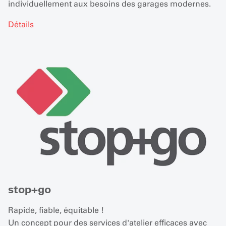
individuellement aux besoins des garages modernes.
Détails
stop+go
Rapide, fiable, équitable !
Un concept pour des services d'atelier efficaces avec