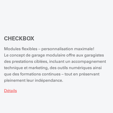
CHECKBOX
Modules flexibles – personnalisation maximale!
Le concept de garage modulaire offre aux garagistes
des prestations ciblées, incluant un accompagnement
technique et marketing, des outils numériques ainsi
que des formations continues – tout en préservant
pleinement leur indépendance.
Détails