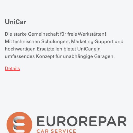
UniCar
Die starke Gemeinschaft für freie Werkstätten!
Mit technischen Schulungen, Marketing-Support und
hochwertigen Ersatzteilen bietet UniCar ein
umfassendes Konzept für unabhängige Garagen.
Details