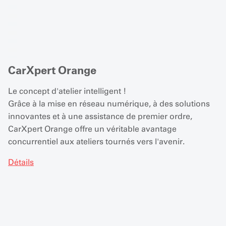
CarXpert Orange
Le concept d'atelier intelligent !
Grâce à la mise en réseau numérique, à des solutions
innovantes et à une assistance de premier ordre,
CarXpert Orange offre un véritable avantage
concurrentiel aux ateliers tournés vers l'avenir.
Détails