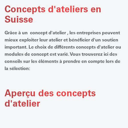
Concepts d'ateliers en
Suisse
Grâce à un concept d'atelier , les entreprises peuvent
mieux exploiter leur atelier et bénéficier d'un soutien
important. Le choix de différents concepts d'atelier ou
modules de concept est varié. Vous trouverez ici des
conseils sur les éléments à prendre en compte lors de
la sélection:
Aperçu des concepts
d'atelier