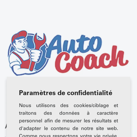
Paramètres de confidentialité
Nous utilisons des cookies/ciblage et
traitons des données à caractère
personnel afin de mesurer les résultats et
Auto Coach
d'adapter le contenu de notre site web.
Comme nous respectons votre vie privée,