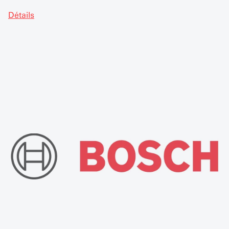
Détails