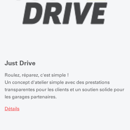
Just Drive
Roulez, réparez, c'est simple !
Un concept d'atelier simple avec des prestations
transparentes pour les clients et un soutien solide pour
les garages partenaires.
Détails