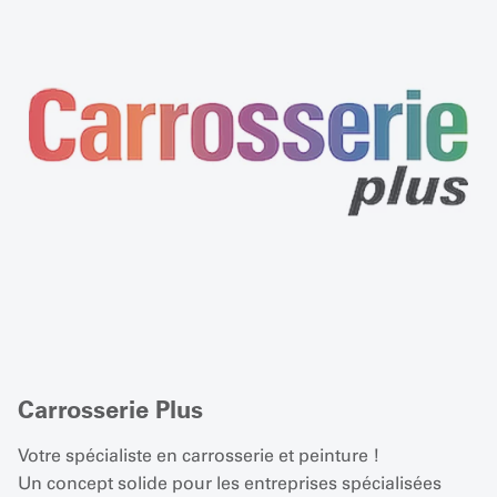
Carrosserie Plus
Votre spécialiste en carrosserie et peinture !
Un concept solide pour les entreprises spécialisées