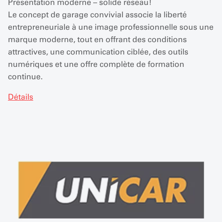
Présentation moderne – solide réseau!
Le concept de garage convivial associe la liberté
entrepreneuriale à une image professionnelle sous une
marque moderne, tout en offrant des conditions
attractives, une communication ciblée, des outils
numériques et une offre complète de formation
continue.
Détails