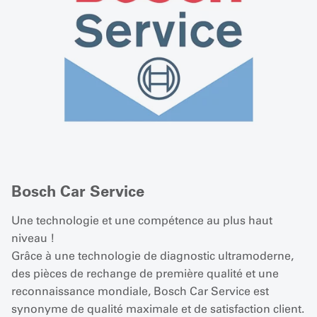
Bosch Car Service
Une technologie et une compétence au plus haut
niveau !
Grâce à une technologie de diagnostic ultramoderne,
des pièces de rechange de première qualité et une
reconnaissance mondiale, Bosch Car Service est
synonyme de qualité maximale et de satisfaction client.