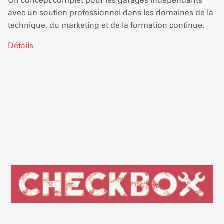
Un concept complet pour les garages indépendants
avec un soutien professionnel dans les domaines de la
technique, du marketing et de la formation continue.
Détails