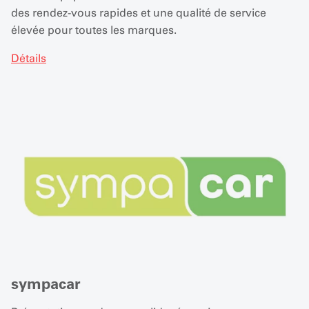
des rendez-vous rapides et une qualité de service
élevée pour toutes les marques.
Détails
sympacar