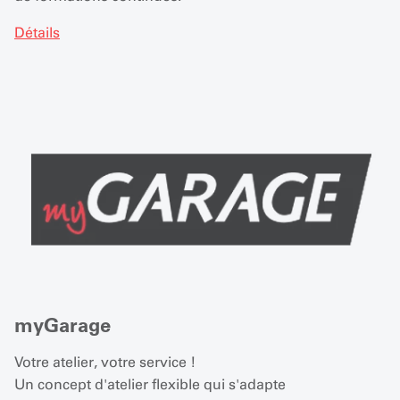
Détails
myGarage
Votre atelier, votre service !
Un concept d'atelier flexible qui s'adapte