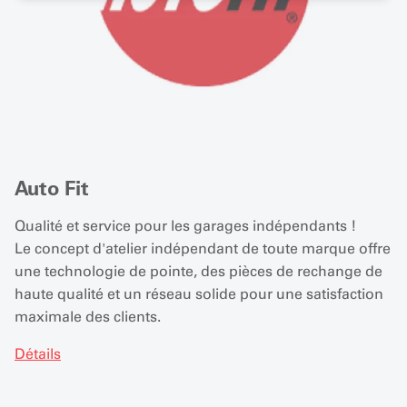
Auto Fit
Qualité et service pour les garages indépendants !
Le concept d'atelier indépendant de toute marque offre
une technologie de pointe, des pièces de rechange de
haute qualité et un réseau solide pour une satisfaction
maximale des clients.
Détails