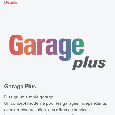
Détails
Garage Plus
Plus qu'un simple garage !
Un concept moderne pour les garages indépendants,
avec un réseau solide, des offres de services