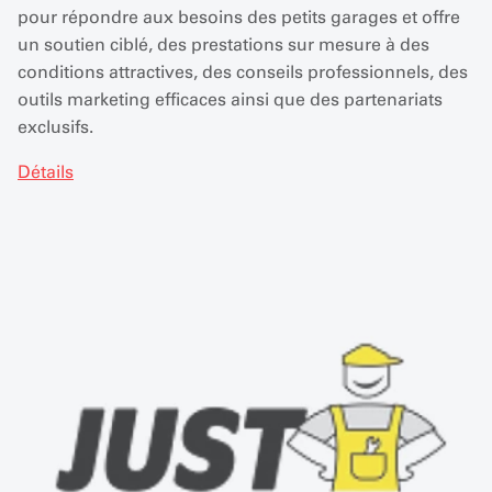
pour répondre aux besoins des petits garages et offre
un soutien ciblé, des prestations sur mesure à des
conditions attractives, des conseils professionnels, des
outils marketing efficaces ainsi que des partenariats
exclusifs.
Détails