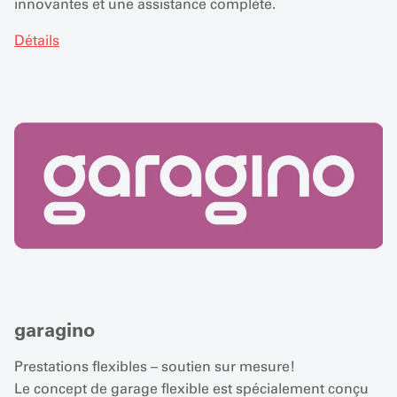
innovantes et une assistance complète.
Détails
garagino
Prestations flexibles – soutien sur mesure!
Le concept de garage flexible est spécialement conçu