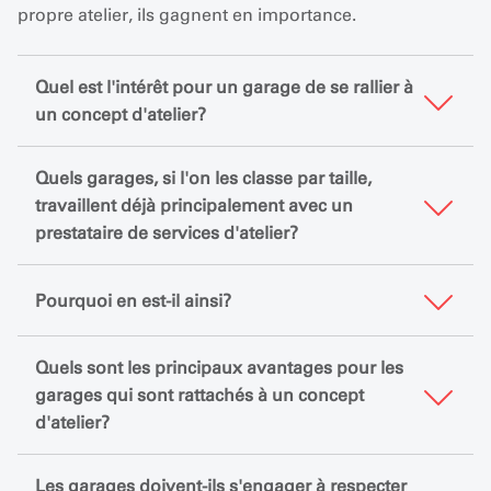
propre atelier, ils gagnent en importance.
Quel est l'intérêt pour un garage de se rallier à
un concept d'atelier?
Quels garages, si l'on les classe par taille,
travaillent déjà principalement avec un
prestataire de services d'atelier?
Pourquoi en est-il ainsi?
Quels sont les principaux avantages pour les
garages qui sont rattachés à un concept
d'atelier?
Les garages doivent-ils s'engager à respecter