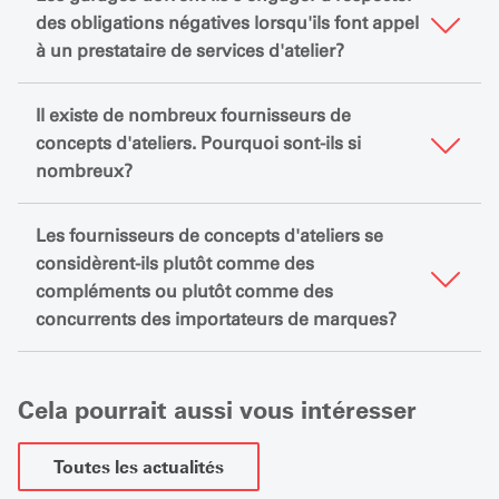
des obligations négatives lorsqu'ils font appel
à un prestataire de services d'atelier?
Il existe de nombreux fournisseurs de
concepts d'ateliers. Pourquoi sont-ils si
nombreux?
Les fournisseurs de concepts d'ateliers se
considèrent-ils plutôt comme des
compléments ou plutôt comme des
concurrents des importateurs de marques?
Cela pourrait aussi vous intéresser
Toutes les actualités