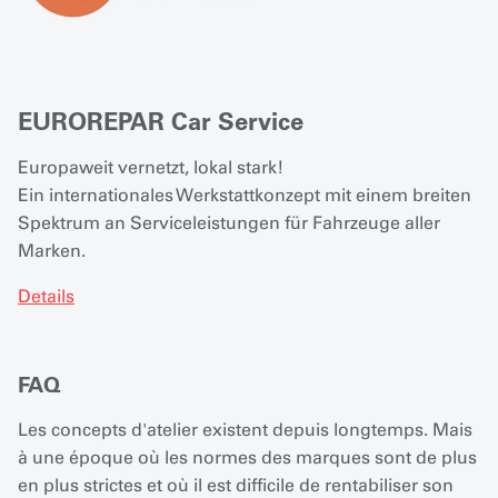
EUROREPAR Car Service
Europaweit vernetzt, lokal stark!
Ein internationales Werkstattkonzept mit einem breiten
Spektrum an Serviceleistungen für Fahrzeuge aller
Marken.
Details
FAQ
Les concepts d'atelier existent depuis longtemps. Mais
à une époque où les normes des marques sont de plus
en plus strictes et où il est difficile de rentabiliser son