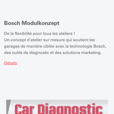
Bosch Modulkonzept
De la flexibilité pour tous les ateliers !
Un concept d'atelier sur mesure qui soutient les
garages de manière ciblée avec la technologie Bosch,
des outils de diagnostic et des solutions marketing.
Détails