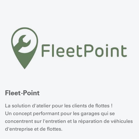
Fleet-Point
La solution d'atelier pour les clients de flottes !
Un concept performant pour les garages qui se
concentrent sur l'entretien et la réparation de véhicules
d'entreprise et de flottes.