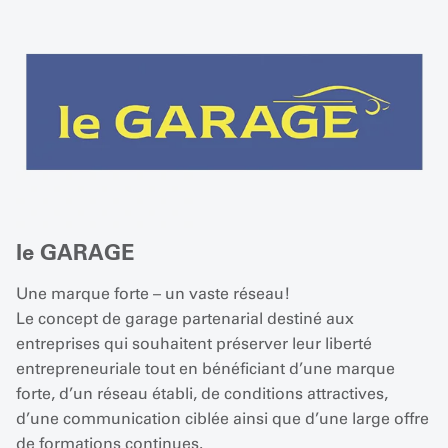
le GARAGE
Une marque forte – un vaste réseau!
Le concept de garage partenarial destiné aux
entreprises qui souhaitent préserver leur liberté
entrepreneuriale tout en bénéficiant d’une marque
forte, d’un réseau établi, de conditions attractives,
d’une communication ciblée ainsi que d’une large offre
de formations continues.