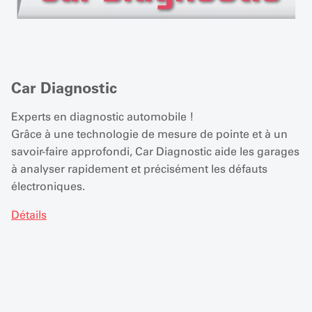
Car Diagnostic
Experts en diagnostic automobile !
Grâce à une technologie de mesure de pointe et à un
savoir-faire approfondi, Car Diagnostic aide les garages
à analyser rapidement et précisément les défauts
électroniques.
Détails