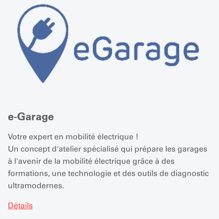
e-Garage
Votre expert en mobilité électrique !
Un concept d'atelier spécialisé qui prépare les garages
à l'avenir de la mobilité électrique grâce à des
formations, une technologie et des outils de diagnostic
ultramodernes.
Détails