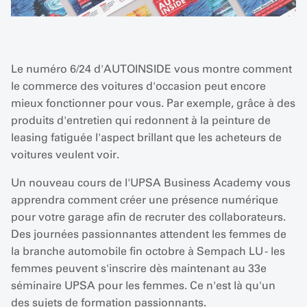
Le numéro 6/24 d'AUTOINSIDE vous montre comment
le commerce des voitures d'occasion peut encore
mieux fonctionner pour vous. Par exemple, grâce à des
produits d'entretien qui redonnent à la peinture de
leasing fatiguée l'aspect brillant que les acheteurs de
voitures veulent voir.
Un nouveau cours de l'UPSA Business Academy vous
apprendra comment créer une présence numérique
pour votre garage afin de recruter des collaborateurs.
Des journées passionnantes attendent les femmes de
la branche automobile fin octobre à Sempach LU - les
femmes peuvent s'inscrire dès maintenant au 33e
séminaire UPSA pour les femmes. Ce n'est là qu'un
des sujets de formation passionnants.