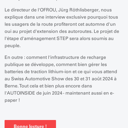
Le directeur de l'OFROU, Jürg Röthlisberger, nous
explique dans une interview exclusive pourquoi tous
les usagers de la route profiteront cet automne d'un
oui au projet d'extension des autoroutes. Le projet de
l'étape d'aménagement STEP sera alors soumis au
peuple.
En outre : comment l'infrastructure de recharge
publique se développe, comment bien gérer les
batteries de traction lithium-ion et ce qui vous attend
au Swiss Automotive Show des 30 et 31 août 2024 à
Berne. Tout cela et bien plus encore dans
l'AUTOINSIDE de juin 2024 - maintenant aussi en e-
paper !
Bonne lecture !