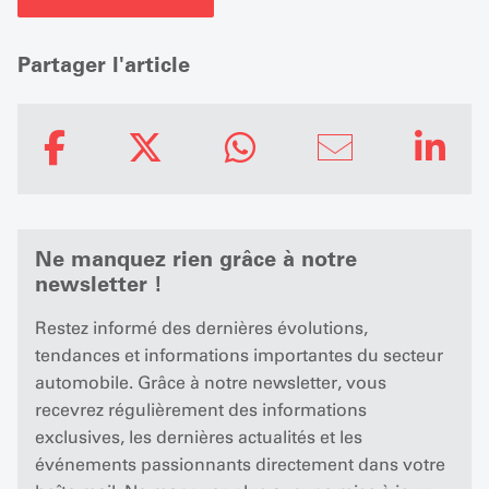
Partager l'article
Ne manquez rien grâce à notre
newsletter !
Restez informé des dernières évolutions,
tendances et informations importantes du secteur
automobile. Grâce à notre newsletter, vous
recevrez régulièrement des informations
exclusives, les dernières actualités et les
événements passionnants directement dans votre