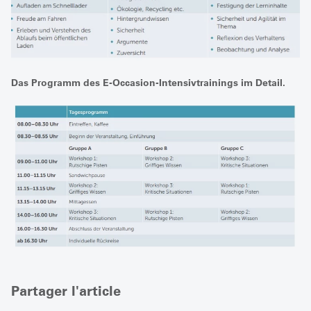
Das Programm des E-Occasion-Intensivtrainings im Detail.
Partager l'article