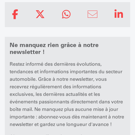
Ne manquez rien grâce à notre
newsletter !
Restez informé des dernières évolutions,
tendances et informations importantes du secteur
automobile. Grâce à notre newsletter, vous
recevrez régulièrement des informations
exclusives, les dernières actualités et les
événements passionnants directement dans votre
boîte mail. Ne manquez plus aucune mise à jour
importante : abonnez-vous dès maintenant à notre
newsletter et gardez une longueur d'avance !