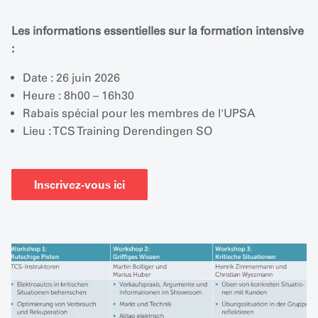
Les informations essentielles sur la formation intensive
:
Date : 26 juin 2026
Heure : 8h00 – 16h30
Rabais spécial pour les membres de l'UPSA
Lieu : TCS Training Derendingen SO
Inscrivez-vous ici