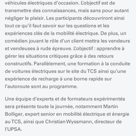
véhicules électriques d’occasion. L’objectif est de
transmettre des connaissances, mais sans pour autant
négliger le plaisir. Les participants découvriront ainsi
tout ce qu’il faut savoir sur les questions et les
expériences clés de la mobilité électrique. De plus, un
comédien jouant le rôle d’un client mettra les vendeurs
et vendeuses à rude épreuve. L’objectif : apprendre à
gérer les situations critiques grâce à des retours
constructifs. Parallèlement, une formation à la conduite
de voitures électriques sur le site du TCS ainsi qu’une
expérience de recharge à une borne rapide sur
l’autoroute sont au programme.
Une équipe d’experts et de formateurs expérimentés
sera présente toute la journée, notamment Martin
Bolliger, expert senior en mobilité électrique et énergie
au TCS, ainsi que Christian Wyssmann, directeur de
l’UPSA.