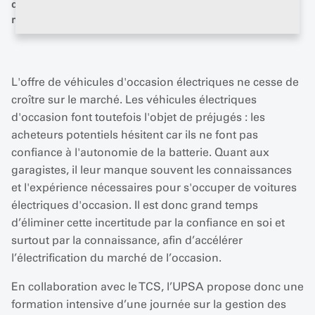
d'acquérir de nombreuses connaissances sans pour autant
négliger le plaisir. Photo : OFEN
L'offre de véhicules d'occasion électriques ne cesse de
croître sur le marché. Les véhicules électriques
d'occasion font toutefois l'objet de préjugés : les
acheteurs potentiels hésitent car ils ne font pas
confiance à l'autonomie de la batterie. Quant aux
garagistes, il leur manque souvent les connaissances
et l'expérience nécessaires pour s'occuper de voitures
électriques d'occasion. Il est donc grand temps
d’éliminer cette incertitude par la confiance en soi et
surtout par la connaissance, afin d’accélérer
l’électrification du marché de l’occasion.
En collaboration avec le TCS, l’UPSA propose donc une
formation intensive d’une journée sur la gestion des