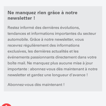
Ne manquez rien grâce à notre
newsletter !
Restez informé des dernières évolutions,
tendances et informations importantes du secteur
automobile. Grâce à notre newsletter, vous
recevrez régulièrement des informations
exclusives, les dernières actualités et les
événements passionnants directement dans votre
boîte mail. Ne manquez plus aucune mise à jour
importante : abonnez-vous dès maintenant à notre
newsletter et gardez une longueur d'avance !
Abonnez-vous dès maintenant !