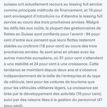
suisses ont actuellement recours au leasing full service
comme principale méthode de financement, et 19 pour
cent envisagent d'introduire ou d'étendre le leasing full
service au cours des trois prochaines années. Malgré
les défis liés aux coûts, la plupart des gestionnaires de
flottes en Suisse sont confiants pour l'avenir : 94 pour
cent d'entre eux pensent que leurs flottes resteront
stables ou croîtront (18 pour cent) au cours des trois
prochaines années. Ils sont ainsi en phase avec les
autres marchés européens, où 91 pour cent s'attendent
à une stabilité et 24 pour cent à une croissance. Cette
tendance se maintient depuis deux ans et s'observe
indépendamment de la taille de l'entreprise et du type
de véhicule, tant pour les voitures de tourisme que
pour les véhicules utilitaires légers. La croissance est
tirée par le développement des activités (76 pour cent),
suivi par des raisons liées à la gestion du personnel (47
pour cent).