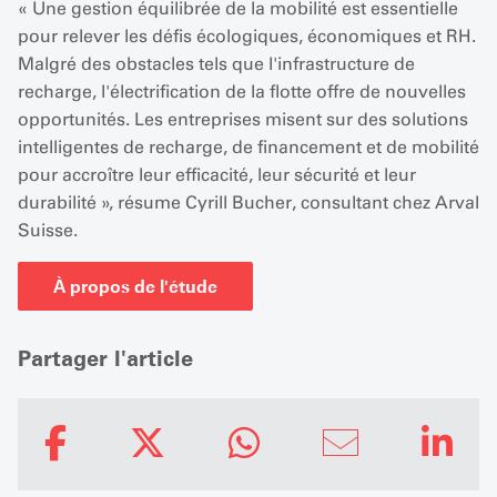
« Une gestion équilibrée de la mobilité est essentielle
pour relever les défis écologiques, économiques et RH.
Malgré des obstacles tels que l'infrastructure de
recharge, l'électrification de la flotte offre de nouvelles
opportunités. Les entreprises misent sur des solutions
intelligentes de recharge, de financement et de mobilité
pour accroître leur efficacité, leur sécurité et leur
durabilité », résume Cyrill Bucher, consultant chez Arval
Suisse.
À propos de l'étude
Partager l'article