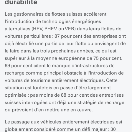
durabilité
Les gestionnaires de flottes suisses accélèrent
l'introduction de technologies énergétiques
alternatives (HEV, PHEV ou VEB) dans leurs flottes de
voitures particulières : 87 pour cent des entreprises ont
déjà électrifié une partie de leur flotte ou envisagent de
le faire dans les trois prochaines années, ce qui est
supérieur à la moyenne européenne de 75 pour cent.
69 pour cent citent le manque d'infrastructures de
recharge comme principal obstacle à l'introduction de
voitures de tourisme entièrement électriques. Cette
situation est toutefois en passe d'être largement
optimisée : pas moins de 88 pour cent des entreprises
suisses interrogées ont déjà une stratégie de recharge
ou prévoient d'en mettre une en œuvre.
Le passage aux véhicules entièrement électriques est
globalement considéré comme un défi majeur : 30