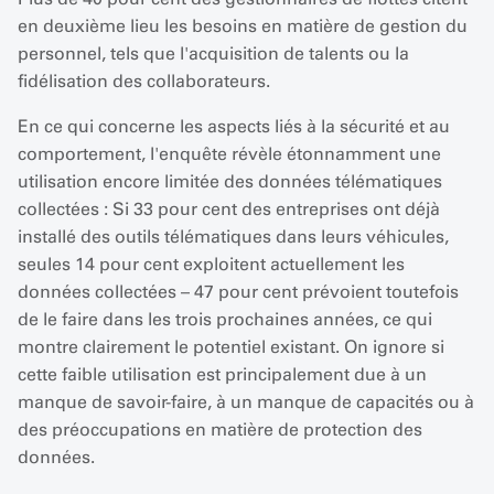
en deuxième lieu les besoins en matière de gestion du
personnel, tels que l'acquisition de talents ou la
fidélisation des collaborateurs.
En ce qui concerne les aspects liés à la sécurité et au
comportement, l'enquête révèle étonnamment une
utilisation encore limitée des données télématiques
collectées : Si 33 pour cent des entreprises ont déjà
installé des outils télématiques dans leurs véhicules,
seules 14 pour cent exploitent actuellement les
données collectées – 47 pour cent prévoient toutefois
de le faire dans les trois prochaines années, ce qui
montre clairement le potentiel existant. On ignore si
cette faible utilisation est principalement due à un
manque de savoir-faire, à un manque de capacités ou à
des préoccupations en matière de protection des
données.