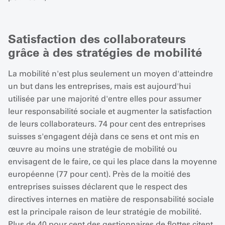
Satisfaction des collaborateurs
grâce à des stratégies de mobilité
La mobilité n'est plus seulement un moyen d'atteindre
un but dans les entreprises, mais est aujourd'hui
utilisée par une majorité d'entre elles pour assumer
leur responsabilité sociale et augmenter la satisfaction
de leurs collaborateurs. 74 pour cent des entreprises
suisses s'engagent déjà dans ce sens et ont mis en
œuvre au moins une stratégie de mobilité ou
envisagent de le faire, ce qui les place dans la moyenne
européenne (77 pour cent). Près de la moitié des
entreprises suisses déclarent que le respect des
directives internes en matière de responsabilité sociale
est la principale raison de leur stratégie de mobilité.
Plus de 40 pour cent des gestionnaires de flottes citent