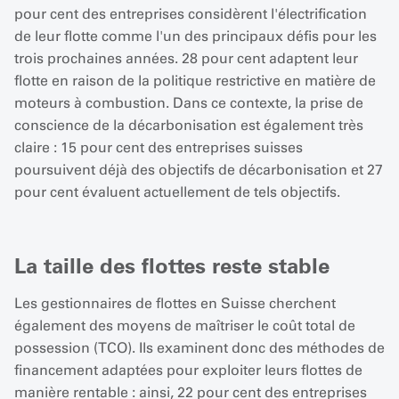
pour cent des entreprises considèrent l'électrification
de leur flotte comme l'un des principaux défis pour les
trois prochaines années. 28 pour cent adaptent leur
flotte en raison de la politique restrictive en matière de
moteurs à combustion. Dans ce contexte, la prise de
conscience de la décarbonisation est également très
claire : 15 pour cent des entreprises suisses
poursuivent déjà des objectifs de décarbonisation et 27
pour cent évaluent actuellement de tels objectifs.
La taille des flottes reste stable
Les gestionnaires de flottes en Suisse cherchent
également des moyens de maîtriser le coût total de
possession (TCO). Ils examinent donc des méthodes de
financement adaptées pour exploiter leurs flottes de
manière rentable : ainsi, 22 pour cent des entreprises