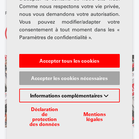
Comme nous respectons votre vie privée,
Publié: 01 septembre 2024
nous vous demandons votre autorisation.
Vous pouvez modifier/adapter votre
consentement à tout moment dans les «
De
AGVS-Newsdesk
Paramètres de confidentialité ».
Accepter tous les cookies
Accepter les cookies nécessaires
Informations complémentaires
Déclaration
de
Mentions
protection
légales
des données