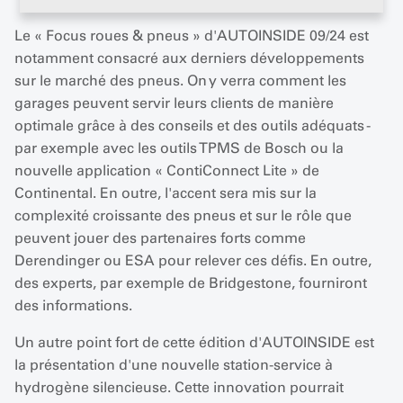
Le « Focus roues & pneus » d'AUTOINSIDE 09/24 est
notamment consacré aux derniers développements
sur le marché des pneus. On y verra comment les
garages peuvent servir leurs clients de manière
optimale grâce à des conseils et des outils adéquats -
par exemple avec les outils TPMS de Bosch ou la
nouvelle application « ContiConnect Lite » de
Continental. En outre, l'accent sera mis sur la
complexité croissante des pneus et sur le rôle que
peuvent jouer des partenaires forts comme
Derendinger ou ESA pour relever ces défis. En outre,
des experts, par exemple de Bridgestone, fourniront
des informations.
Un autre point fort de cette édition d'AUTOINSIDE est
la présentation d'une nouvelle station-service à
hydrogène silencieuse. Cette innovation pourrait