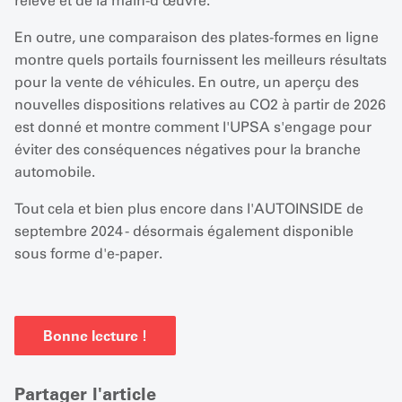
relève et de la main-d'œuvre.
En outre, une comparaison des plates-formes en ligne
montre quels portails fournissent les meilleurs résultats
pour la vente de véhicules. En outre, un aperçu des
nouvelles dispositions relatives au CO2 à partir de 2026
est donné et montre comment l'UPSA s'engage pour
éviter des conséquences négatives pour la branche
automobile.
Tout cela et bien plus encore dans l'AUTOINSIDE de
septembre 2024 - désormais également disponible
sous forme d'e-paper.
Bonne lecture !
Partager l'article