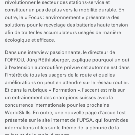
révolutionner le secteur des stations-service et
constituer un pas de plus vers la mobilité durable. En
outre, le « Focus : environnement » présentera des
solutions pour le recyclage des batteries haute tension
afin de traiter les accumulateurs usagés de manière
écologique et efficace.
Dans une interview passionnante, le directeur de
l'OFROU, Jürg Röthlisberger, explique pourquoi un oui
à l'extension autoroutière prévue cet automne est dans
l'intérêt de tous les usagers de la route et quelles
améliorations on peut en attendre sur le réseau routier.
Et dans la rubrique « Formation », l'accent est mis sur
un entraînement des champions suisses avec la
concurrence internationale pour les prochains
WorldSkills. En outre, une nouvelle page d'accueil est
présentée sur le site internet de l'UPSA, qui fournit des
informations utiles sur le thème de la pénurie de la