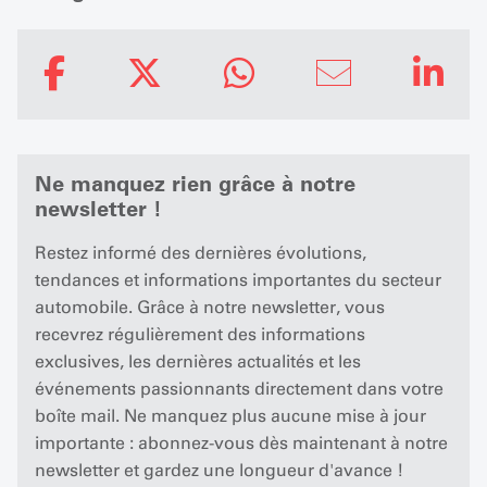
Ne manquez rien grâce à notre
newsletter !
Restez informé des dernières évolutions,
tendances et informations importantes du secteur
automobile. Grâce à notre newsletter, vous
recevrez régulièrement des informations
exclusives, les dernières actualités et les
événements passionnants directement dans votre
boîte mail. Ne manquez plus aucune mise à jour
importante : abonnez-vous dès maintenant à notre
newsletter et gardez une longueur d'avance !