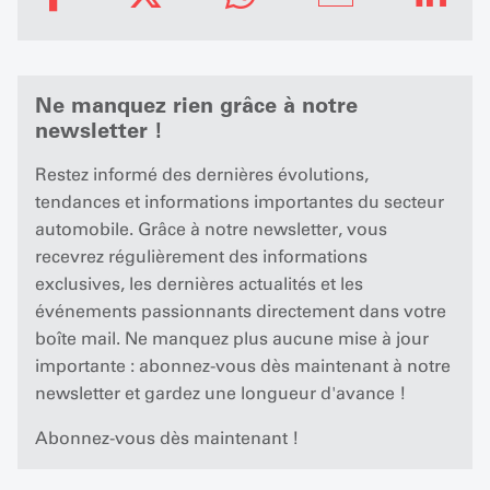
Ne manquez rien grâce à notre
newsletter !
Restez informé des dernières évolutions,
tendances et informations importantes du secteur
automobile. Grâce à notre newsletter, vous
recevrez régulièrement des informations
exclusives, les dernières actualités et les
événements passionnants directement dans votre
boîte mail. Ne manquez plus aucune mise à jour
importante : abonnez-vous dès maintenant à notre
newsletter et gardez une longueur d'avance !
Abonnez-vous dès maintenant !