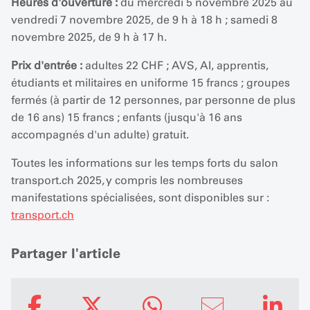
Heures d'ouverture :
du mercredi 5 novembre 2025 au
vendredi 7 novembre 2025, de 9 h à 18 h ; samedi 8
novembre 2025, de 9 h à 17 h.
Prix d'entrée :
adultes 22 CHF ; AVS, AI, apprentis,
étudiants et militaires en uniforme 15 francs ; groupes
fermés (à partir de 12 personnes, par personne de plus
de 16 ans) 15 francs ; enfants (jusqu'à 16 ans
accompagnés d'un adulte) gratuit.
Toutes les informations sur les temps forts du salon
transport.ch 2025, y compris les nombreuses
manifestations spécialisées, sont disponibles sur :
transport.ch
Partager l'article