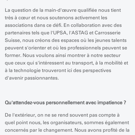
La question de la main-d'œuvre qualifiée nous tient
très à cœur et nous soutenons activement les
associations dans ce défi. En collaboration avec des
partenaires tels que l'UPSA, l'ASTAG et Carrosserie
Suisse, nous créons des espaces où les jeunes talents
peuvent s'orienter et où les professionnels peuvent se
former. Nous voulons ainsi montrer à notre secteur
que ceux qui s'intéressent au transport, à la mobilité et
à la technologie trouveront ici des perspectives
d'avenir passionnantes.
Qu'attendez-vous personnellement avec impatience ?
De l'extérieur, on ne se rend souvent pas compte à
quel point nous, les organisateurs, sommes également
concernés par le changement. Nous avons profité de la