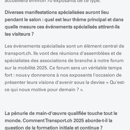
accueillera environ 70 exposants de ce type.
Diverses manifestations spécialisées auront lieu
pendant le salon : quel est leur thème principal et dans
quelle mesure ces événements spécialisés attirent-ils
les visiteurs ?
Les événements spécialisés sont un élément central de
transport.ch. Ils vont des réunions d'assemblées et de
spécialistes des associations de branche à notre forum
sur la mobilité 2025. Ce forum sera un véritable temps
fort : nous y donnerons à nos exposants l'occasion de
présenter leurs visions d'avenir sous la devise « Qu'est-
ce qui nous motive pour demain ? ».
La pénurie de main-d'œuvre qualifiée touche tout le
monde. Comment Transport.ch 2025 aborde-t-il la
question de la formation initiale et continue ?