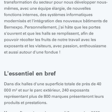
transformation du secteur pour nous développer nous-
mêmes, avec une équipe élargie, de nouvelles
fonctions internes, des systèmes informatiques
modernisés et l'intégration des nouveaux bâtiments de
Bernexpo. Personnellement, j'ai hâte que les portes
s'ouvrent et que les halls se remplissent, afin de
pouvoir récolter les fruits de notre travail avec les
exposants et les visiteurs, avec passion, enthousiasme
et aussi autour d'une fondue !
L'essentiel en bref
Dans dix halles d'une superficie totale de près de 40
000 m² et sur le parc extérieur, 240 exposants
représentant plus de 800 marques présenteront leurs
produits et prestations.