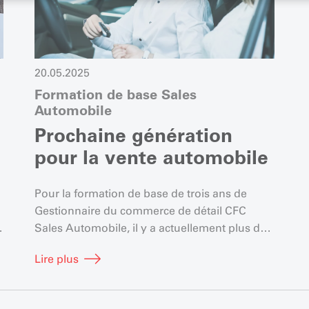
20.05.2025
Formation de base Sales
Automobile
Prochaine génération
pour la vente automobile
Pour la formation de base de trois ans de
Gestionnaire du commerce de détail CFC
Sales Automobile, il y a actuellement plus de
demande que d’offre.
Lire plus