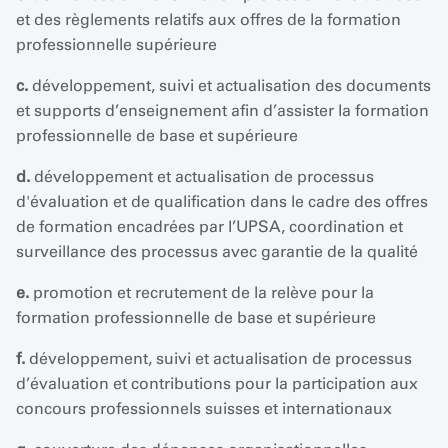
et des règlements relatifs aux offres de la formation
professionnelle supérieure
c.
développement, suivi et actualisation des documents
et supports d’enseignement afin d’assister la formation
professionnelle de base et supérieure
d.
développement et actualisation de processus
d'évaluation et de qualification dans le cadre des offres
de formation encadrées par l’UPSA, coordination et
surveillance des processus avec garantie de la qualité
e.
promotion et recrutement de la relève pour la
formation professionnelle de base et supérieure
f.
développement, suivi et actualisation de processus
d’évaluation et contributions pour la participation aux
concours professionnels suisses et internationaux