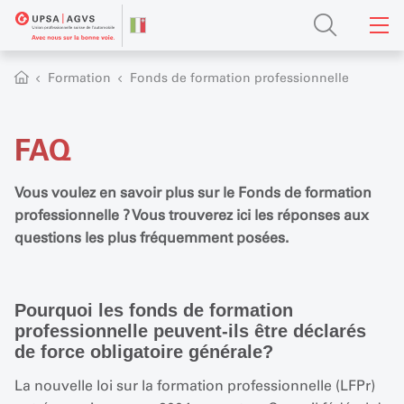
Formation
Fonds de formation professionnelle
FAQ
Vous voulez en savoir plus sur le Fonds de formation
professionnelle ? Vous trouverez ici les réponses aux
questions les plus fréquemment posées.
Pourquoi les fonds de formation
professionnelle peuvent-ils être déclarés
de force obligatoire générale?
La nouvelle loi sur la formation professionnelle (LFPr)