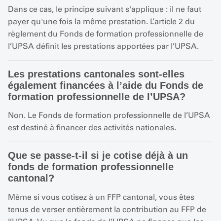
Dans ce cas, le principe suivant s'applique : il ne faut
payer qu'une fois la même prestation. L’article 2 du
règlement du Fonds de formation professionnelle de
l’UPSA définit les prestations apportées par l’UPSA.
Les prestations cantonales sont-elles
également financées à l’aide du Fonds de
formation professionnelle de l’UPSA?
Non. Le Fonds de formation professionnelle de l’UPSA
est destiné à financer des activités nationales.
Que se passe-t-il si je cotise déjà à un
fonds de formation professionnelle
cantonal?
Même si vous cotisez à un FFP cantonal, vous êtes
tenus de verser entièrement la contribution au FFP de