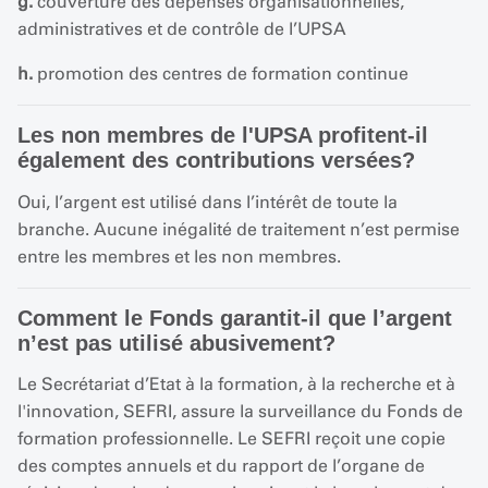
g.
couverture des dépenses organisationnelles,
administratives et de contrôle de l’UPSA
h.
promotion des centres de formation continue
Les non membres de l'UPSA profitent-il
également des contributions versées?
Oui, l’argent est utilisé dans l’intérêt de toute la
branche. Aucune inégalité de traitement n’est permise
entre les membres et les non membres.
Comment le Fonds garantit-il que l’argent
n’est pas utilisé abusivement?
Le Secrétariat d’Etat à la formation, à la recherche et à
l'innovation, SEFRI, assure la surveillance du Fonds de
formation professionnelle. Le SEFRI reçoit une copie
des comptes annuels et du rapport de l’organe de