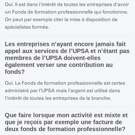
Oui. Il est dans l'intérêt de toutes les entreprises d'avoir
un Fonds de formation professionnelle qui fonctionne.
On peut par exemple citer la mise à disposition de
spécialistes formés.
Les entreprises n’ayant encore jamais fait
appel aux services de l’UPSA et n’étant pas
membres de l’UPSA doivent-elles
également verser une contribution au
fonds?
Oui. Le Fonds de formation professionnelle est certes
administré par l’UPSA mais l’argent est utilisé dans
l’intérêt de toutes les entreprises de la branche.
Que faire lorsque mon activité est mixte et
que je reçois par exemple une facture de
deux fonds de formation professionnelle?