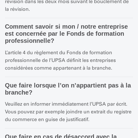
révision dans les deux mois suivant le bouclement de
la révision.
Comment savoir si mon / notre entreprise
est concernée par le Fonds de formation
professionnelle?
L’article 4 du règlement du Fonds de formation
professionnelle de l’UPSA définit les entreprises
considérées comme appartenant à la branche.
Que faire lorsque l’on n’appartient pas à la
branche?
Veuillez en informer immédiatement l’UPSA par écrit.
Vous pouvez par exemple joindre un extrait du registre
du commerce en guise de justificatif.
Que faire en cas de désaccord avec la