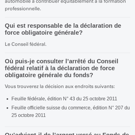
automobile à contribuer équitablement à la formation
professionnelle.
Qui est responsable de la déclaration de
force obligatoire générale?
Le Conseil fédéral.
Où puis-je consulter l’arrêté du Conseil
fédéral relatif à la déclaration de force
obligatoire générale du fonds?
Vous trouverez la décision aux endroits suivants:
Feuille fédérale, édition N° 43 du 25 octobre 2011
Feuille officielle suisse du commerce, édition N° 207 du
25 octobre 2011
Qu’advient-il de l’argent versé au Fonds de