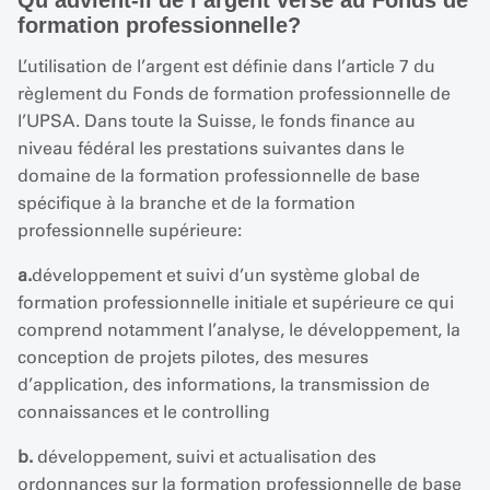
formation professionnelle?
L’utilisation de l’argent est définie dans l’article 7 du
règlement du Fonds de formation professionnelle de
l’UPSA. Dans toute la Suisse, le fonds finance au
niveau fédéral les prestations suivantes dans le
domaine de la formation professionnelle de base
spécifique à la branche et de la formation
professionnelle supérieure:
a.
développement et suivi d’un système global de
formation professionnelle initiale et supérieure ce qui
comprend notamment l’analyse, le développement, la
conception de projets pilotes, des mesures
d’application, des informations, la transmission de
connaissances et le controlling
b.
développement, suivi et actualisation des
ordonnances sur la formation professionnelle de base