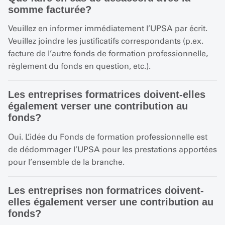
somme facturée?
Veuillez en informer immédiatement l’UPSA par écrit.
Veuillez joindre les justificatifs correspondants (p.ex.
facture de l’autre fonds de formation professionnelle,
règlement du fonds en question, etc.).
Les entreprises formatrices doivent-elles
également verser une contribution au
fonds?
Oui. L’idée du Fonds de formation professionnelle est
de dédommager l’UPSA pour les prestations apportées
pour l’ensemble de la branche.
Les entreprises non formatrices doivent-
elles également verser une contribution au
fonds?