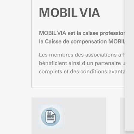
MOBIL VIA
MOBIL VIA est la caisse professionnel
la Caisse de compensation MOBIL 33 
Les membres des associations affilié
bénéficient ainsi d'un partenaire uniqu
complets et des conditions avantage